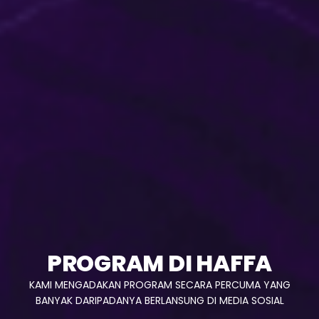
PROGRAM DI HAFFA
KAMI MENGADAKAN PROGRAM SECARA PERCUMA YANG
BANYAK DARIPADANYA BERLANSUNG DI MEDIA SOSIAL