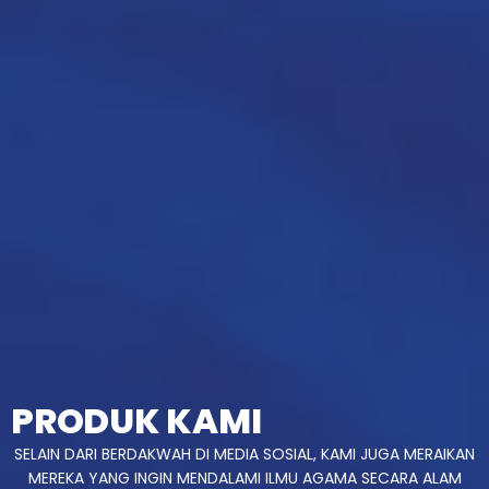
PRODUK KAMI
SELAIN DARI BERDAKWAH DI MEDIA SOSIAL, KAMI JUGA MERAIKAN
MEREKA YANG INGIN MENDALAMI ILMU AGAMA SECARA ALAM