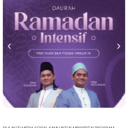
PASTIKAN PUASA ANDA SAH PADA TAHUN INI