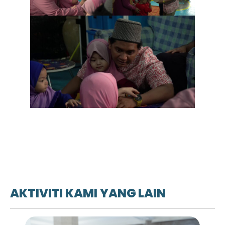
AKTIVITI KAMI YANG LAIN