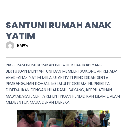
SANTUNI RUMAH ANAK
YATIM
HAFFA
PROGRAM INI MERUPAKAN INISIATIF KEBAJIKAN YANG
BERTUJUAN MENYANTUNI DAN MEMBERI SOKONGAN KEPADA
ANAK-ANAK YATIM MELALUI AKTIVITI PENDIDIKAN SERTA
PEMBANGUNAN ROHANI. MELALUI PROGRAM INI, PESERTA
DIDEDAHKAN DENGAN NILAI KASIH SAYANG, KEPRIHATINAN
MASYARAKAT, SERTA KEPENTINGAN PENDIDIKAN ISLAM DALAM
MEMBENTUK MASA DEPAN MEREKA.