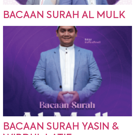
BACAAN SURAH AL MULK
BACAAN SURAH YASIN &