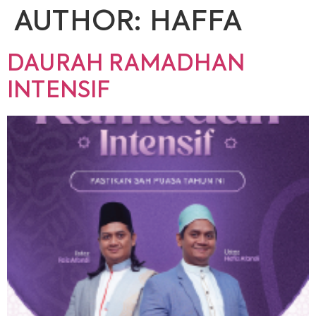
AUTHOR:
HAFFA
DAURAH RAMADHAN
INTENSIF