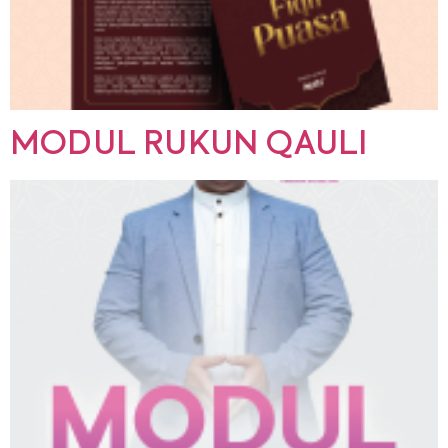
MODUL RUKUN QAULI